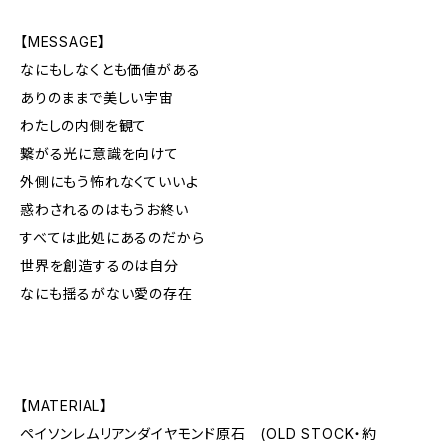
【MESSAGE】
なにもしなくとも価値がある
ありのままで美しい宇宙
わたしの内側を観て
繋がる光に意識を向けて
外側にもう怖れなくていいよ
惑わされるのはもうお終い
すべては此処にあるのだから
世界を創造するのは自分
なにも揺るがない愛の存在
【MATERIAL】
ペイソンレムリアンダイヤモンド原石 (OLD STOCK・約