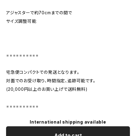
アジャスターで約70cmまでの間で
サイズ調整可能
==========
宅急便コンパクトでの発送となります。
対面でのお受け取り、時間指定、追跡可能です。
(20,000円以上のお買い上げで送料無料)
==========
International shipping available
Add to cart