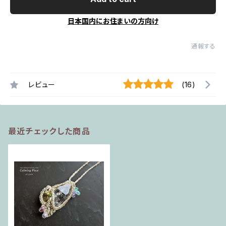
日本国内にお住まいの方向け
通報する
レビュー
(16)
最近チェックした商品