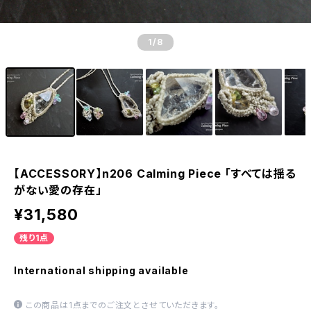
1
/8
【ACCESSORY】n206 Calming Piece 「すべては揺る
がない愛の存在」
¥31,580
残り1点
International shipping available
この商品は1点までのご注文とさせていただきます。