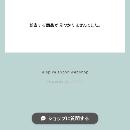
該当する商品が見つかりませんでした。
© spica spoon webshop
Powered by
ショップに質問する