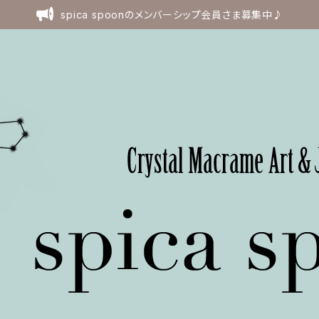
spica spoonのメンバーシップ会員さま募集中♪