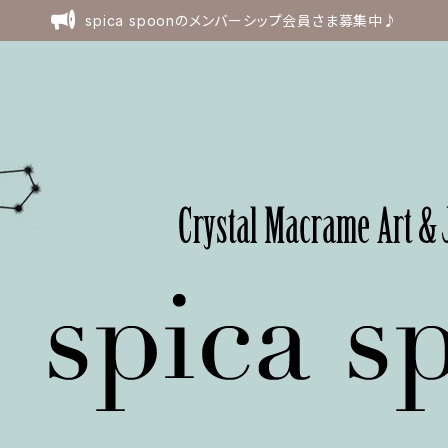
spica spoonのメンバーシップ会員さま募集中♪