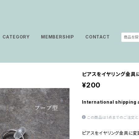
CATEGORY
MEMBERSHIP
CONTACT
ピアスをイヤリング金具に
¥200
International shipping 
この商品は1点までのご注文と
ピアスをイヤリング金具に変更で