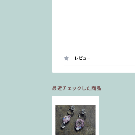
レビュー
最近チェックした商品