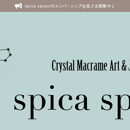
spica spoonのメンバーシップ会員さま募集中♪